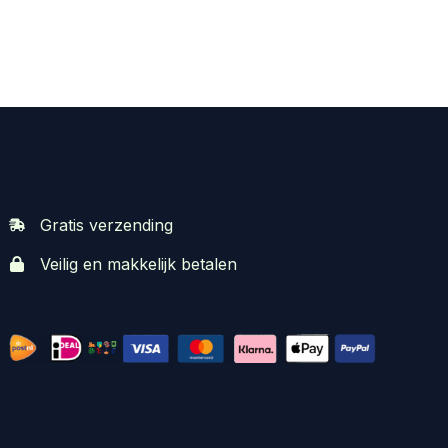
Gratis verzending
Veilig en makkelijk betalen