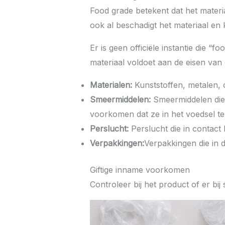
Food grade betekent dat het materia
ook al beschadigt het materiaal en k
Er is geen officiële instantie die “
materiaal voldoet aan de eisen van 
Materialen:
Kunststoffen, metalen, 
Smeermiddelen:
Smeermiddelen die 
voorkomen dat ze in het voedsel 
Perslucht:
Perslucht die in contact 
Verpakkingen:
Verpakkingen die in 
Giftige inname voorkomen
Controleer bij het product of er bij