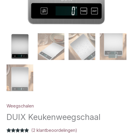
Weegschalen
DUIX Keukenweegschaal
(
2
klantbeoordelingen)