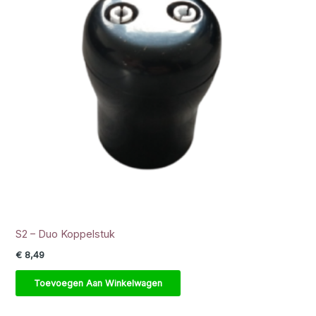
S2 – Duo Koppelstuk
€
8,49
Toevoegen Aan Winkelwagen