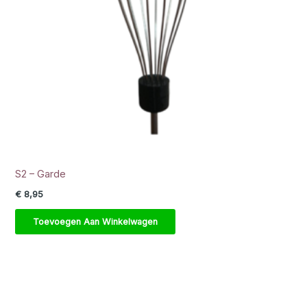
S2 – Garde
€
8,95
Toevoegen Aan Winkelwagen