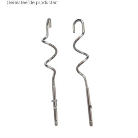
Gerelateerde producten