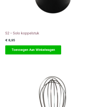
S2 – Solo koppelstuk
€
8,95
Toevoegen Aan Winkelwagen