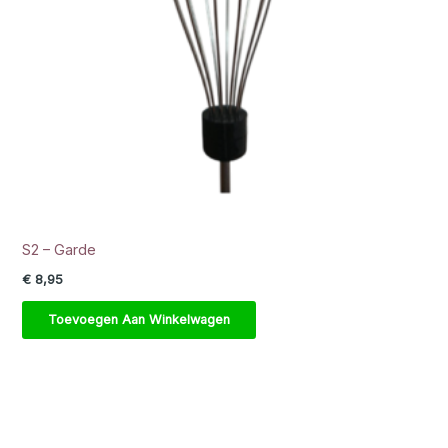
S2 – Garde
€
8,95
Toevoegen Aan Winkelwagen