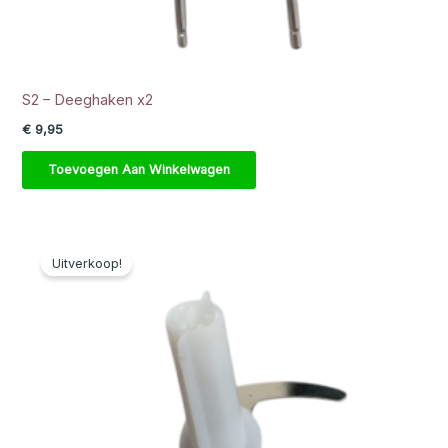
S2 – Deeghaken x2
€
9,95
Toevoegen Aan Winkelwagen
Uitverkoop!