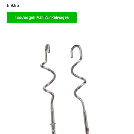
€
9,95
Toevoegen Aan Winkelwagen