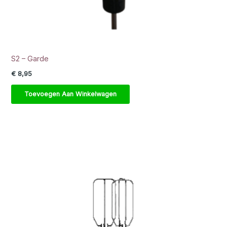
S2 – Garde
€
8,95
Toevoegen Aan Winkelwagen