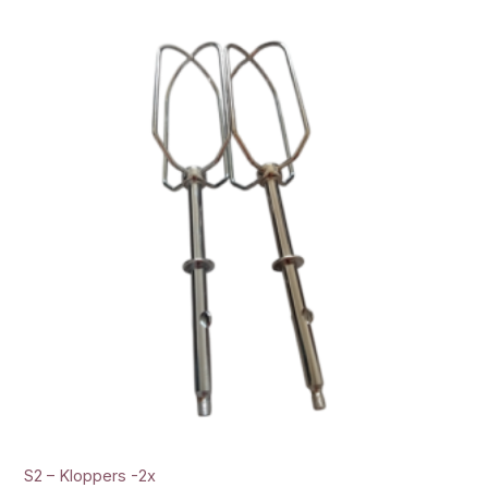
S2 – Kloppers -2x